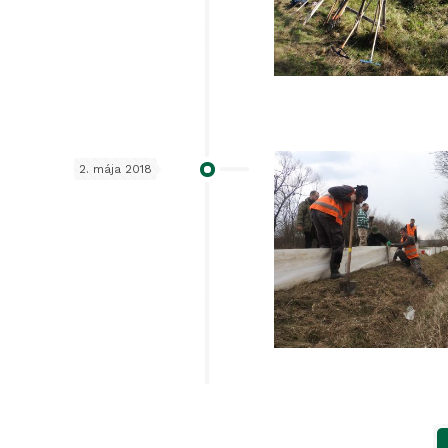
2. mája 2018