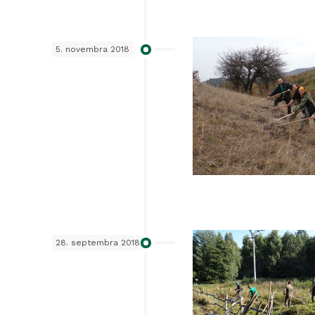
5. novembra 2018
28. septembra 2018