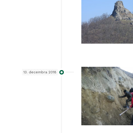
13. decembra 2018