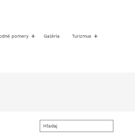
rodné pomery
Galéria
Turizmus
Hľadaj