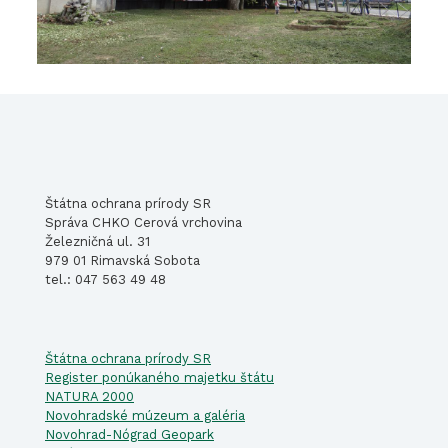
Štátna ochrana prírody SR
Správa CHKO Cerová vrchovina
Železničná ul. 31
979 01 Rimavská Sobota
tel.: 047 563 49 48
Štátna ochrana prírody SR
Register ponúkaného majetku štátu
NATURA 2000
Novohradské múzeum a galéria
Novohrad-Nógrad Geopark