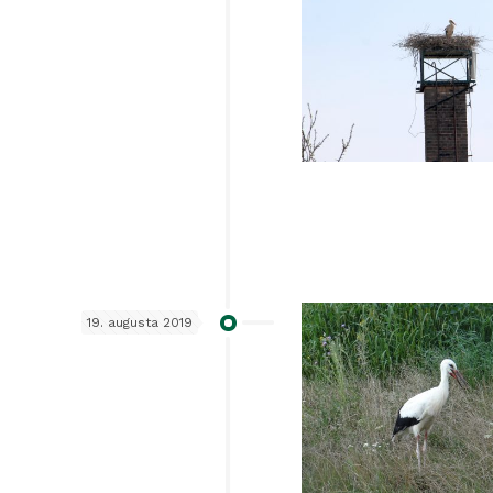
19. augusta 2019