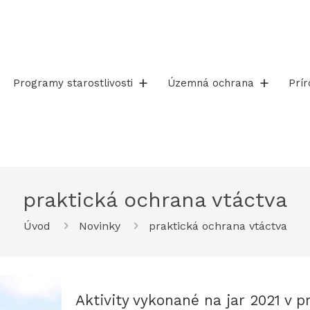
Programy starostlivosti
Územná ochrana
Prí
praktická ochrana vtáctva
Úvod
Novinky
praktická ochrana vtáctva
Aktivity vykonané na jar 2021 v 