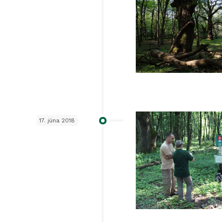
17. júna 2018