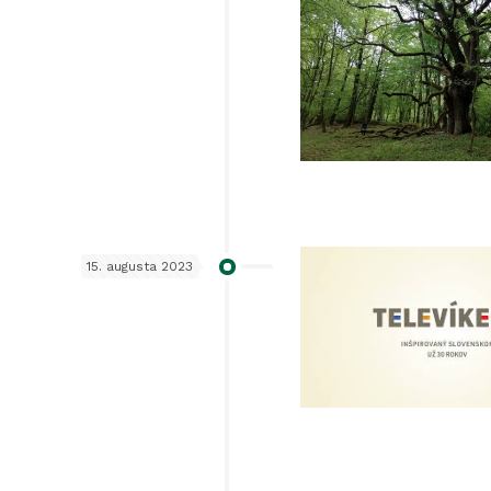
15. augusta 2023