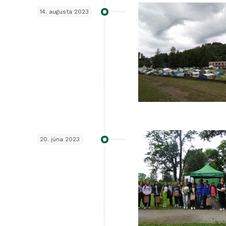
14. augusta 2023
20. júna 2023