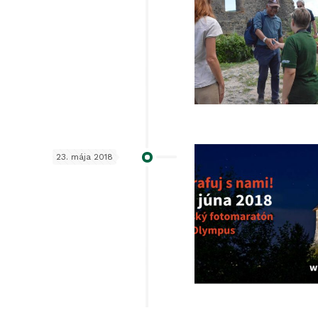
23. mája 2018