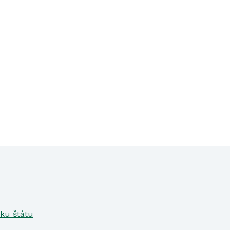
ku štátu