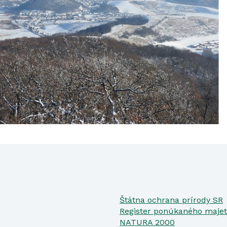
Štátna ochrana prírody SR
Register ponúkaného majet
NATURA 2000