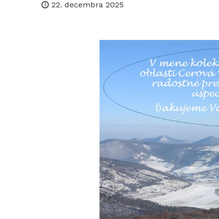
22. decembra 2025