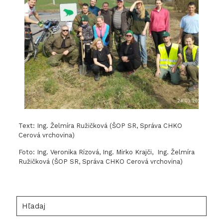
Text: Ing. Želmíra Ružičková (ŠOP SR, Správa CHKO
Cerová vrchovina)
Foto: Ing. Veronika Rízová, Ing. Mirko Krajči, Ing. Želmíra
Ružičková (ŠOP SR, Správa CHKO Cerová vrchovina)
Hľadaj