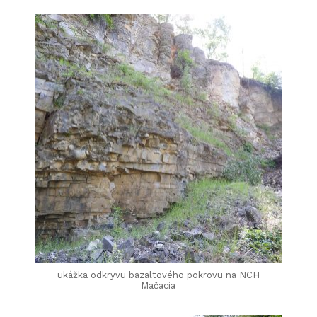
ukážka odkryvu bazaltového pokrovu na NCH
Mačacia