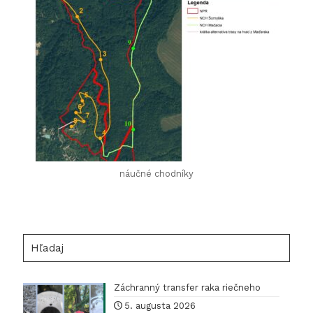
náučné chodníky
Hľadaj
Záchranný transfer raka riečneho
5. augusta 2026