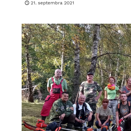
21. septembra 2021