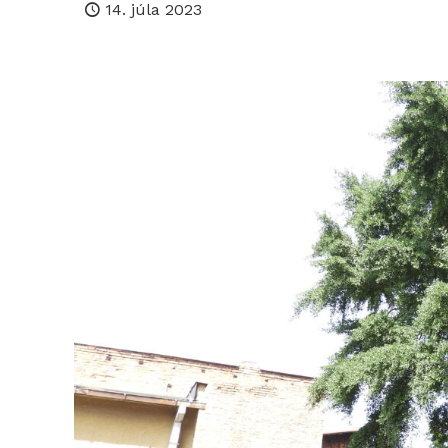
14. júla 2023