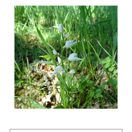
Hľadaj